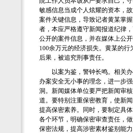
院工作人员本该从严要求自己，守
敏感信息当成个人炫耀的资本，故
案件关键信息，导致记者黄某掌握
者，本应严格遵守新闻报道纪律，
公开的案件信息，并在媒体上公开
100余万元的经济损失。黄某的
后果，被追究刑事责任。
以案为鉴，警钟长鸣。相关办案
办案安全无小事的理念，进一步强
洞。新闻媒体单位要严把新闻审核
道。要特别注重保密教育，使新闻
提高保密素养。同时，要制定具体
各个环节，明确保密审查责任，做
保密法规，提高涉密素材鉴别能力