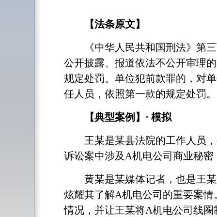
【法条原文】
《中华人民共和国刑法》第三百
公开披露、报道依法不公开审理的
规定处罚。单位犯前款罪的，对单
任人员，依照第一款的规定处罚。
【典型案例】· 模拟
王某是某县法院的工作人员，被
诉讼案中涉及A机电公司商业秘密
黄某是某媒体记者，也是王某好
炫耀其了解A机电公司的重要案情
情况，并让王某将A机电公司线圈