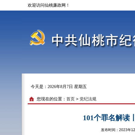
欢迎访问仙桃廉政网！
今天是：
2026年8月7日 星期五
您现在的位置：
首页
>
党纪法规
101个罪名解
发布时间：202