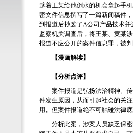
趁着王某给他倒水的机会拿起手机
密文件信息撰写了一篇新闻稿件，
到报道后抄袭了A公司产品技术并
监察机关调查后，将王某、黄某涉
报道不应公开的案件信息罪，被判
【漫画解读】
【分析点评】
案件报道是弘扬法治精神、传播
件发生原因，从而引起社会的关注
用。但案件报道绝不可触碰法律底
分析此案，涉案人员缺乏保密意