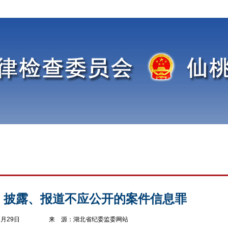
读丨披露、报道不应公开的案件信息罪
3年12月29日 来 源：湖北省纪委监委网站