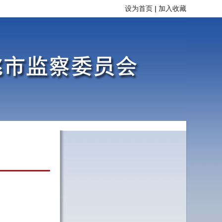
设为首页
|
加入收藏