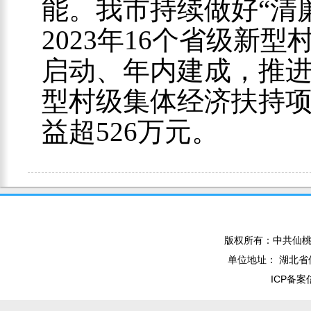
能。我市持续做好“清
2023年16个省级新
启动、年内建成，推进2
型村级集体经济扶持
益超526万元。
版权所有：中共仙桃
单位地址： 湖北省仙
ICP备案信