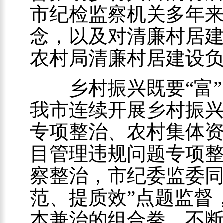
市纪检监察机关多年
念，以及对清廉村居建
农村局清廉村居建设
乡村振兴既要“富”，
我市连续开展乡村振
专项整治、农村集体
目管理违规问题专项
察整治，市纪委监委同
范、提质效”点题监督
本兼治的组合拳，不