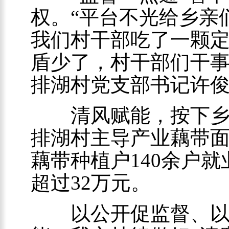
权。“平台不光给乡亲
我们村干部吃了一颗
盾少了，村干部们干事
排湖村党支部书记许
清风赋能，按下乡村
排湖村主导产业藕带面
藕带种植户140余户
超过32万元。
以公开促监督、以监