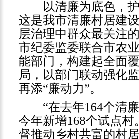
以清廉为底色，护航
这是我市清廉村居建
层治理中群众最关注的
市纪委监委联合市农
能部门，构建起全面
局，以部门联动强化
再添“廉动力”。
“在去年164个清
今年新增168个试点
督推动乡村共富的村