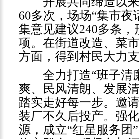
开展共同缔造以来，
60多次，场场“集市夜
集意见建议240多条，
项。在街道改造、菜
方面，得到村民大力
全力打造“班子清廉
爽、民风清朗、发展清
踏实走好每一步。邀
装厂不久后投产。强
源，成立“红星服务团