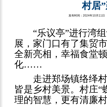
村居
发布时间：2024年1
“乐议亭”进行湾组议
展，家门口有了集贸市
全新亮相，幸福食堂
化……
走进郑场镇络绎村，
皆是乡村美景。村庄“
理的智慧，更有清廉