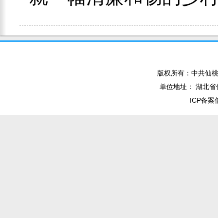
版权所有：中共仙桃
单位地址： 湖北省仙
ICP备案信