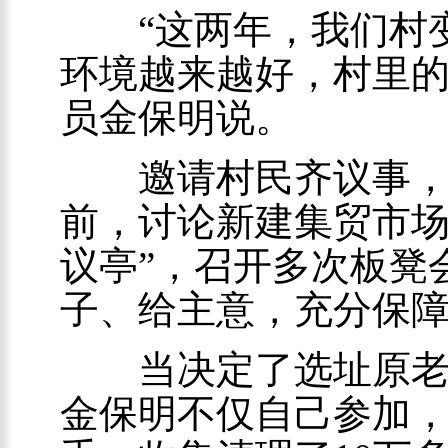
“这两年，我们村变
环境越来越好，村里的
员金保明说。
邀请村民齐议事，大
前，讨论新建集贸市场
议亭”，召开多次板凳
子、给主意，充分保
当决定了选址原老粮
金保明不仅自己参加