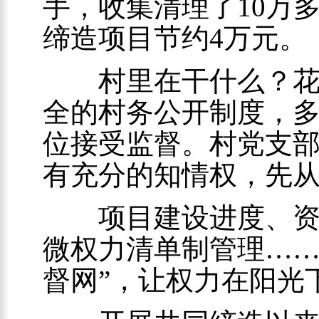
手，收集清理了10万
缔造项目节约4万元。
村里在干什么？花了
全的村务公开制度，
位接受监督。村党支
有充分的知情权，先
项目建设进度、资金
微权力清单制管理……
督网”，让权力在阳光