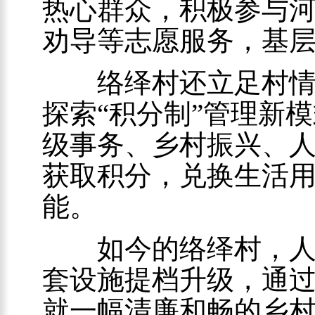
热心群众，积极参与
劝导等志愿服务，基
络绎村还立足村情实
探索“积分制”管理新模
级事务、乡村振兴、
获取积分，兑换生活
能。
如今的络绎村，人居
套设施提档升级，通
就一幅清廉和畅的乡