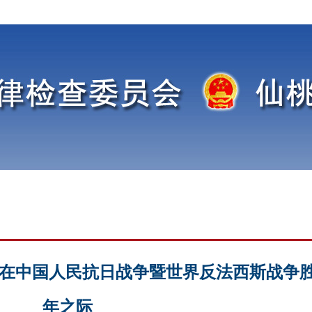
写在中国人民抗日战争暨世界反法西斯战争胜
年之际