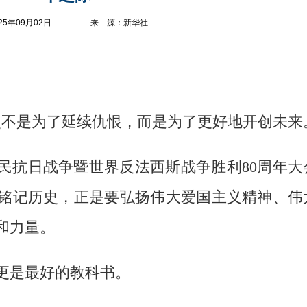
2025年09月02日 来 源：新华社
史不是为了延续仇恨，而是为了更好地开创未来
国人民抗日战争暨世界反法西斯战争胜利80周年
铭记历史，正是要弘扬伟大爱国主义精神、伟
和力量。
更是最好的教科书。