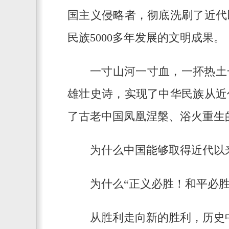
国主义侵略者，彻底洗刷了近代
民族5000多年发展的文明成果。
一寸山河一寸血，一抔热土
雄壮史诗，实现了中华民族从近
了古老中国凤凰涅槃、浴火重生
为什么中国能够取得近代以
为什么“正义必胜！和平必
从胜利走向新的胜利，历史