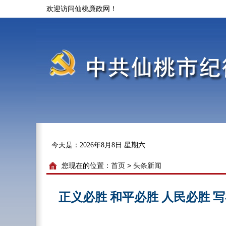
欢迎访问仙桃廉政网！
今天是：
2026年8月8日 星期六
您现在的位置：
首页
>
头条新闻
正义必胜 和平必胜 人民必胜 