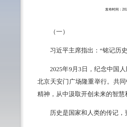
发布时间：
（一）
习近平主席指出：“铭记历
2025年9月3日，纪念中
北京天安门广场隆重举行。共同
精神，从中汲取开创未来的智慧
历史是国家和人类的传记，