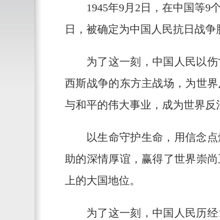
1945年9月2日，在中国
日，被确定为中国人民抗日战争
为了这一刻，中国人民以伤
西斯战争的东方主战场，为世界
与和平的伟大事业，成为世界反
以生命守护生命，用信念点
助的深情厚谊，赢得了世界崇尚
上的大国地位。
为了这一刻，中国人民历经