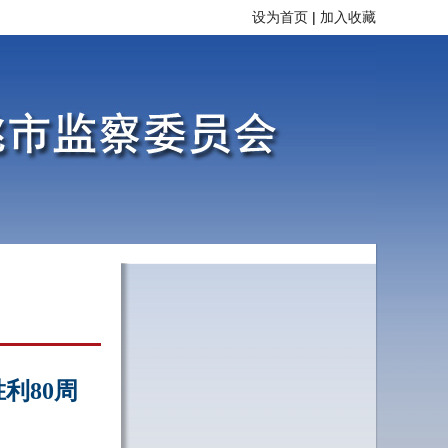
设为首页
|
加入收藏
利80周