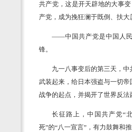
共产党，这是开天辟地的大事变
产党，成为挽狂澜于既倒、扶大
——中国共产党是中国人
锋。
九一八事变后的第三天，中
武装起来，给日本强盗与一切帝
战争的起点，并揭开了世界反法
长征路上，中国共产党“
死”的“八一宣言”，有力鼓舞和