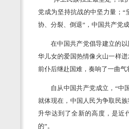
党成为坚持抗战的中坚力量；“
协、分裂、倒退”，中国共产党
在中国共产党倡导建立的以
华儿女的爱国热情像火山一样迸
前仆后继赴国难，奏响了一曲气
自从中国共产党成立，“中
就体现在，中国人民为争取民族
升华达到了全新的高度，是近
的”。