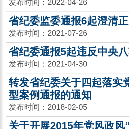
发布时间：2022-04-26
省纪委监委通报6起澄清
发布时间：2021-07-26
省纪委通报5起违反中央
发布时间：2021-04-30
转发省纪委关于四起落实
型案例通报的通知
发布时间：2018-02-05
关于开展2015年党风政风