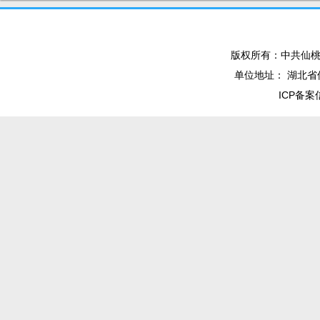
版权所有：中共仙桃
单位地址： 湖北省仙
ICP备案信