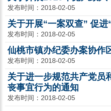
发布时间：2018-02-05
关于开展“一案双查” 促进
发布时间：2018-02-05
仙桃市镇办纪委办案协作
发布时间：2018-02-05
关于进一步规范共产党员
丧事宜行为的通知
发布时间：2018-02-05